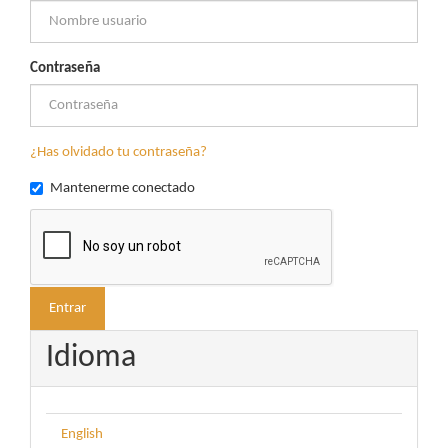
Contraseña
¿Has olvidado tu contraseña?
Mantenerme conectado
Entrar
Idioma
English