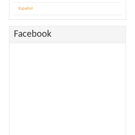
Español
Facebook